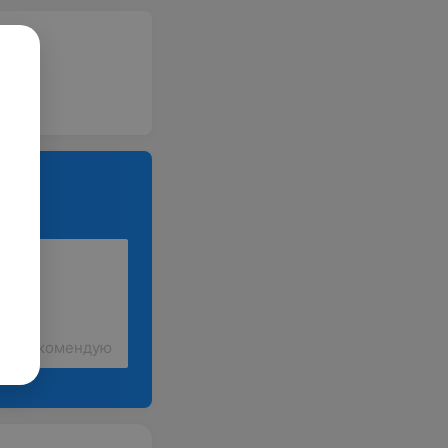
Рекомендую