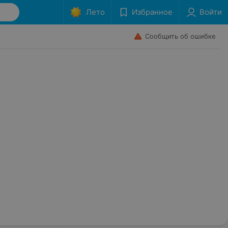
Лето
Избранное
Войти
Сообщить об ошибке