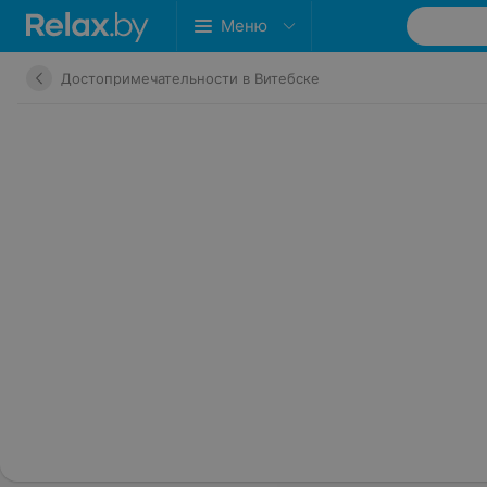
Меню
Достопримечательности в Витебске