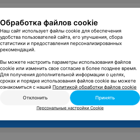
ости
Витебск
Обработка файлов cookie
Все
,
Озера
Наш сайт использует файлы cookie для обеспечения
мка
Разрешена
удобства пользователей сайта, его улучшения, сбора
статистики и предоставления персонализированных
рекомендаций.
Вы можете настроить параметры использования файлов
cookie или изменить свое согласие в более позднее время.
Для получения дополнительной информации о целях,
сроках и порядке использования файлов cookie вы можете
ознакомиться с нашей
Политикой обработки файлов cookie
Отклонить
Принять
Персональные настройки Cookie